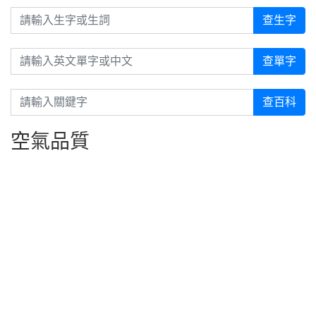
請輸入生字或生詞
查生字
請輸入英文單字或中文
查單字
請輸入關鍵字
查百科
空氣品質