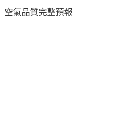
空氣品質完整預報