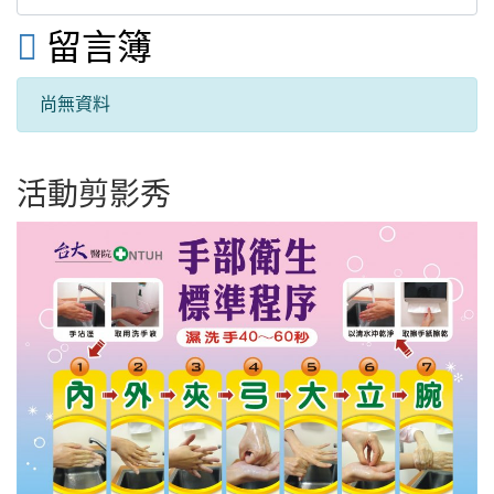

留言簿
尚無資料
活動剪影秀