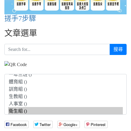
搓手7步驟
文章選單
搜尋
Facebook
Twitter
Google+
Pinterest