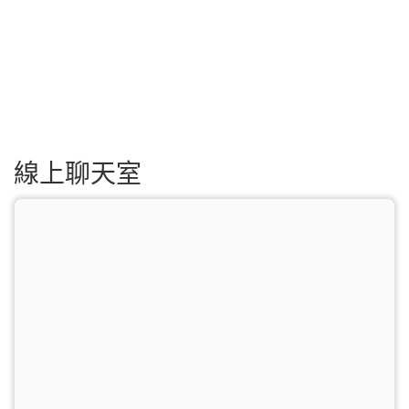
線上聊天室