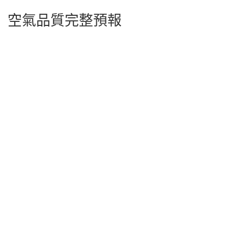
空氣品質完整預報