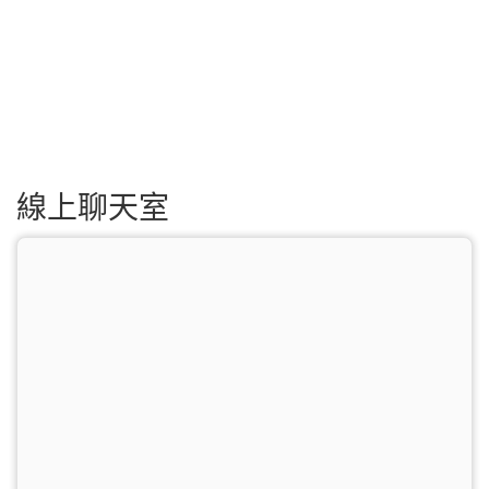
線上聊天室