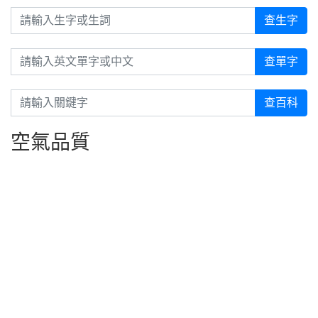
請輸入生字或生詞
查生字
請輸入英文單字或中文
查單字
請輸入關鍵字
查百科
空氣品質