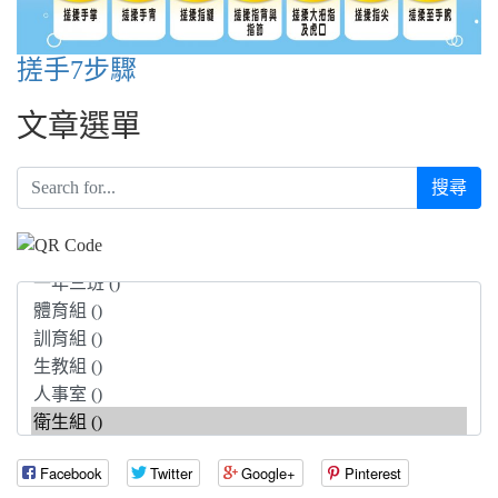
搓手7步驟
文章選單
搜尋
Facebook
Twitter
Google+
Pinterest