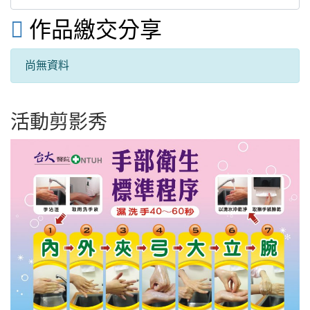

作品繳交分享
尚無資料
活動剪影秀