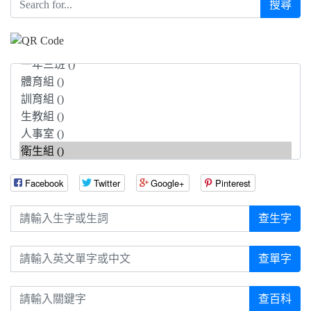
搜尋
Facebook
Twitter
Google+
Pinterest
請輸入生字或生詞
查生字
請輸入英文單字或中文
查單字
請輸入關鍵字
查百科