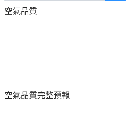
空氣品質
空氣品質完整預報