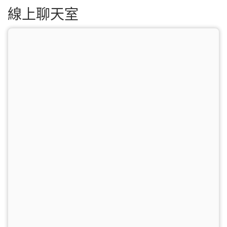
線上聊天室