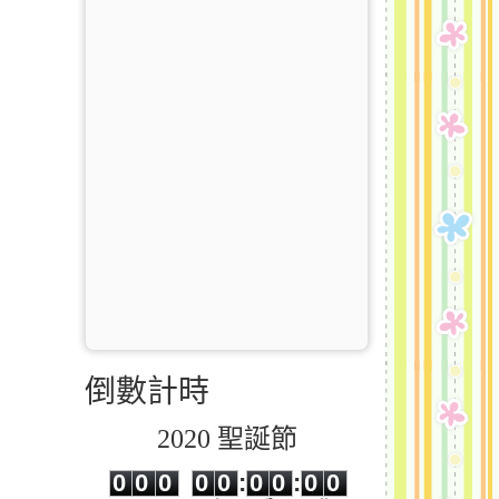
倒數計時
2020 聖誕節
0
0
0
0
0
0
0
0
0
0
0
0
0
0
:
0
0
:
0
0