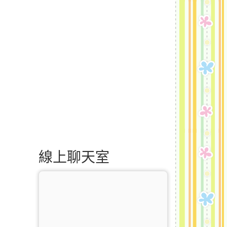
線上聊天室