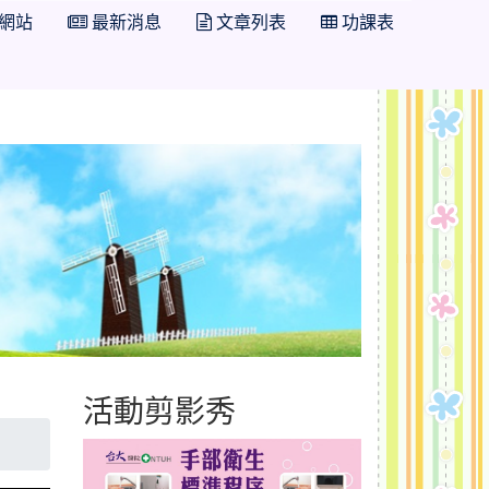
網站
最新消息
文章列表
功課表
活動剪影秀