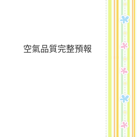
空氣品質完整預報